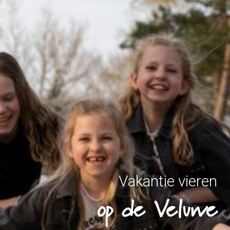
Vakantie vieren
op de Veluwe