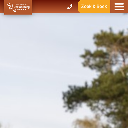
Zoek & Boek