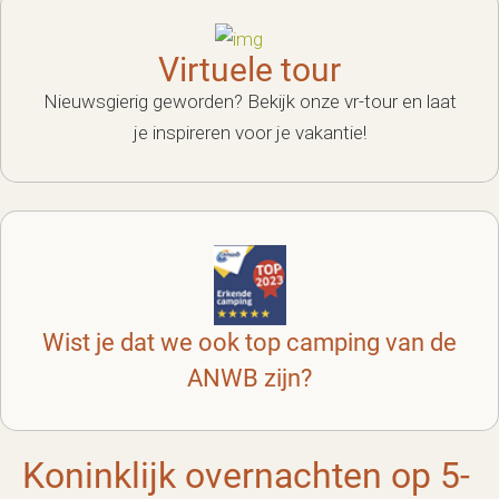
Virtuele tour
Nieuwsgierig geworden? Bekijk onze vr-tour en laat
je inspireren voor je vakantie!
Wist je dat we ook top camping van de
ANWB zijn?
Koninklijk overnachten op 5-