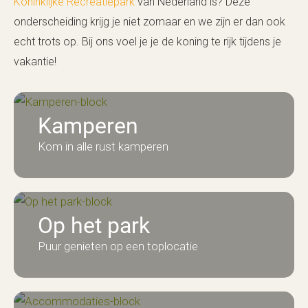
Koninklijke Recreatiepark
van Nederland is? Deze
onderscheiding krijg je niet zomaar en we zijn er dan ook
echt trots op. Bij ons voel je je de koning te rijk tijdens je
vakantie!
Kamperen
Kom in alle rust kamperen
Op het park
Puur genieten op een toplocatie