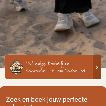
Het enige Koninklijke
Recreatiepark van Nederland
Zoek en boek jouw perfecte