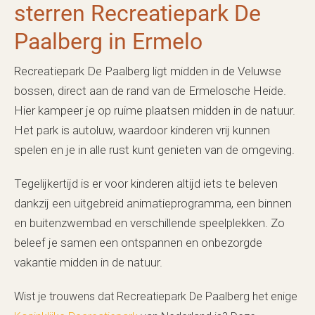
sterren Recreatiepark De
Paalberg in Ermelo
Recreatiepark De Paalberg ligt midden in de Veluwse
bossen, direct aan de rand van de Ermelosche Heide.
Hier kampeer je op ruime plaatsen midden in de natuur.
Het park is autoluw, waardoor kinderen vrij kunnen
spelen en je in alle rust kunt genieten van de omgeving.
Tegelijkertijd is er voor kinderen altijd iets te beleven
dankzij een uitgebreid animatieprogramma, een binnen
en buitenzwembad en verschillende speelplekken. Zo
beleef je samen een ontspannen en onbezorgde
vakantie midden in de natuur.
Wist je trouwens dat Recreatiepark De Paalberg het enige