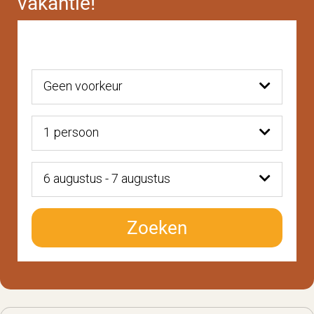
vakantie!
Geen voorkeur
1
persoon
6 augustus - 7 augustus
Zoeken