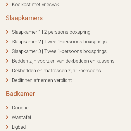
Koelkast met vriesvak
Slaapkamers
Slaapkamer 1 | 2-perssons boxspring
Slaapkamer 2 | Twee 1-persoons boxsprings
Slaapkamer 3 | Twee 1-persoons boxsprings
Bedden zijn voorzien van dekbedden en kussens
Dekbedden en matrassen zijn 1-persoons
Bedlinnen afnemen verplicht
Badkamer
Douche
Wastafel
Ligbad