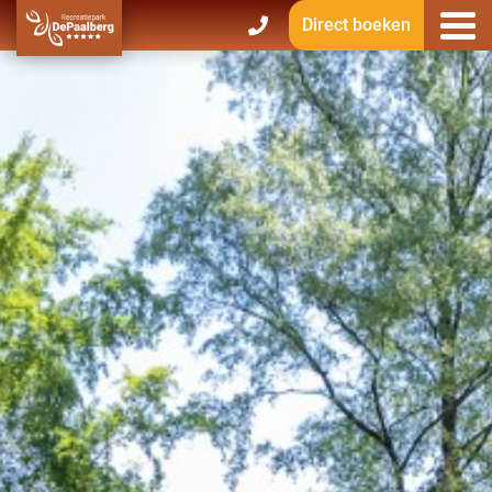
Direct boeken