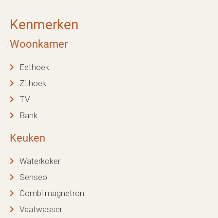
Kenmerken
Woonkamer
Eethoek
Zithoek
TV
Bank
Keuken
Waterkoker
Senseo
Combi magnetron
Vaatwasser