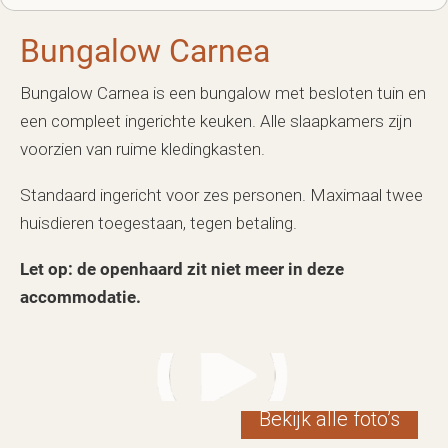
Bungalow Carnea
Bungalow Carnea is een bungalow met besloten tuin en
een compleet ingerichte keuken. Alle slaapkamers zijn
voorzien van ruime kledingkasten.
Standaard ingericht voor zes personen. Maximaal twee
huisdieren toegestaan, tegen betaling.
Let op: de openhaard zit niet meer in deze
accommodatie.
Bekijk alle foto’s