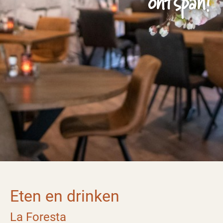
ontspan!
Eten en drinken
La Foresta