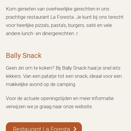
Kom genieten van overheerlijke gerechten in ons
prachtige restaurant La Foresta. Je kunt bij ons terecht
voor heerlijke pizza's, pasta's, burgers, saté en vele
andere lunch- en dinergerechten. r.
Bally Snack
Geen zin om te koken? Bij Bally Snack haal je snel iets
lekkers. Van een patatje tot een snack, ideaal voor een
makkelijke avond op de camping.
Voor de actuele openingstijden en meer informatie
verwijzen we je graag naar onze website.
Restaurant La Foresta