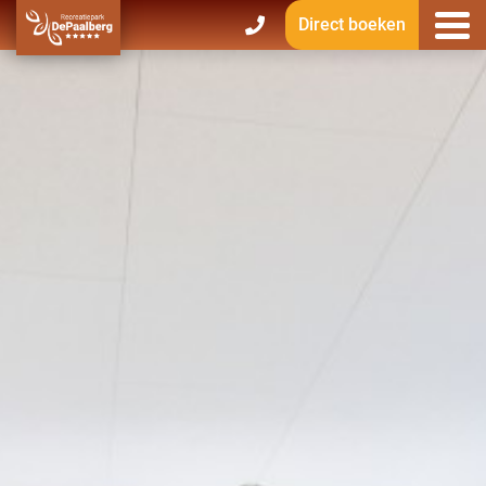
Direct boeken