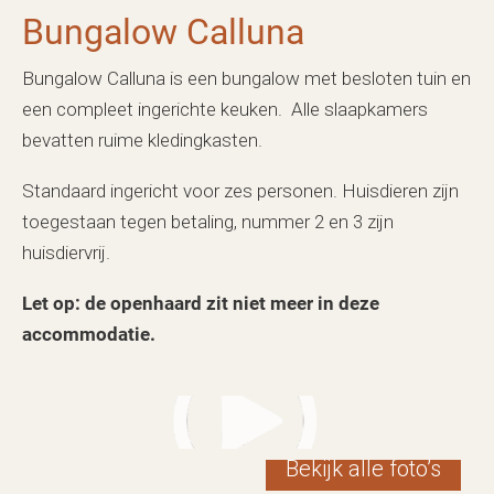
Bungalow Calluna
Bungalow Calluna is een bungalow met besloten tuin en
een compleet ingerichte keuken. Alle slaapkamers
bevatten ruime kledingkasten.
Standaard ingericht voor zes personen. Huisdieren zijn
toegestaan tegen betaling, nummer 2 en 3 zijn
huisdiervrij.
Let op: de openhaard zit niet meer in deze
accommodatie.
Bekijk alle foto’s