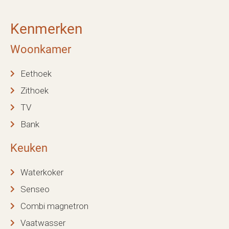
Kenmerken
Woonkamer
Eethoek
Zithoek
TV
Bank
Keuken
Waterkoker
Senseo
Combi magnetron
Vaatwasser