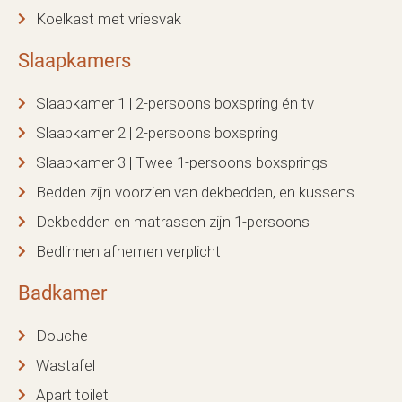
Koelkast met vriesvak
Slaapkamers
Slaapkamer 1 | 2-persoons boxspring én tv
Slaapkamer 2 | 2-persoons boxspring
Slaapkamer 3 | Twee 1-persoons boxsprings
Bedden zijn voorzien van dekbedden, en kussens
Dekbedden en matrassen zijn 1-persoons
Bedlinnen afnemen verplicht
Badkamer
Douche
Wastafel
Apart toilet