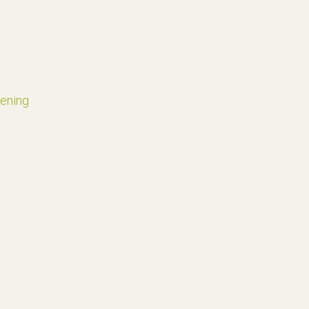
ening