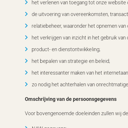
het verlenen van toegang tot onze website o
de uitvoering van overeenkomsten, transact
relatiebeheer, waaronder het opnemen van c
het verkrijgen van inzicht in het gebruik van
product- en dienstontwikkeling;
het bepalen van strategie en beleid;
het interessanter maken van het internetaan
zo nodig het achterhalen van onrechtmatig
Omschrijving van de persoonsgegevens
Voor bovengenoemde doeleinden zullen wij d