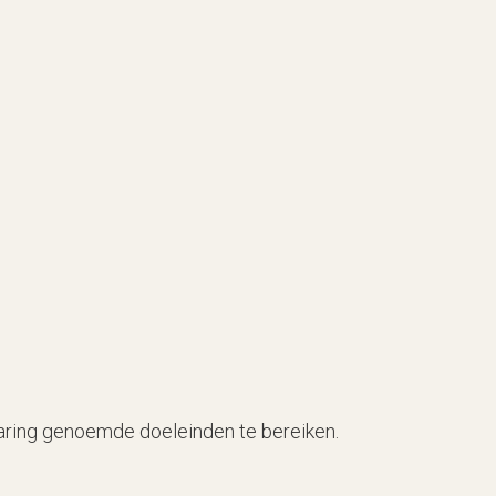
laring genoemde doeleinden te bereiken.