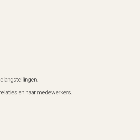
elangstellingen.
relaties en haar medewerkers.