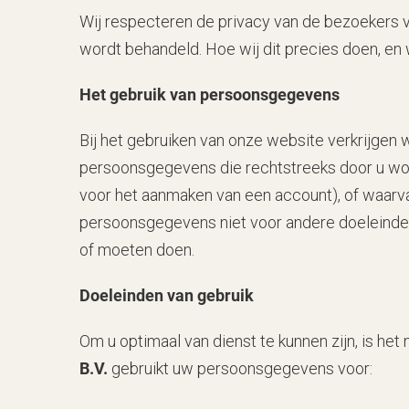
Wij respecteren de privacy van de bezoekers va
wordt behandeld. Hoe wij dit precies doen, en
Het gebruik van persoonsgegevens
Bij het gebruiken van onze website verkrijgen
persoonsgegevens die rechtstreeks door u word
voor het aanmaken van een account), of waarvan
persoonsgegevens niet voor andere doeleinden
of moeten doen.
Doeleinden van gebruik
Om u optimaal van dienst te kunnen zijn, is het
B.V.
gebruikt uw persoonsgegevens voor: