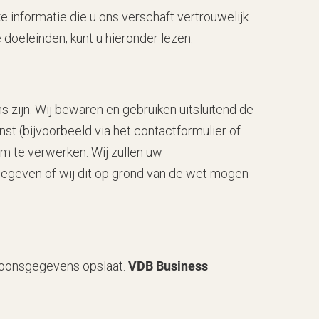
 informatie die u ons verschaft vertrouwelijk
doeleinden, kunt u hieronder lezen.
 zijn. Wij bewaren en gebruiken uitsluitend de
t (bijvoorbeeld via het contactformulier of
om te verwerken. Wij zullen uw
gegeven of wij dit op grond van de wet mogen
soonsgegevens opslaat.
VDB Business