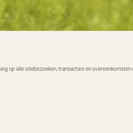
ing op alle sitebezoeken, transacties en overeenkomsten 