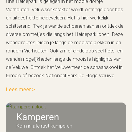
Ons Heidepark is gelegen in het mooie dorpje
Vierhouten. Veluwschkarakter wordt omringd door bos
en uitgestrekte heidevelden. Het is hier werkelijk
schitterend. Trek je wandelschoenen aan en ontdek de
diverse ommetjes die langs het Heidepark lopen. Deze
wandelroutes leiden je langs de mooiste plekken in en
rondom Vierhouten. Ook zijn er eindeloos veel fiets- en
wandelmogelijkheden langs de mooiste highlights van
de Veluwe. Ontdek het Veluwemeer, de schaapskooi in
Ermelo of bezoek Nationaal Park De Hoge Veluwe.
Lees meer
>
Kamperen
Kom in alle rust kamperen