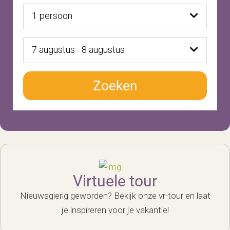
1
persoon
7 augustus - 8 augustus
Zoeken
Virtuele tour
Nieuwsgierig geworden? Bekijk onze vr-tour en laat
je inspireren voor je vakantie!