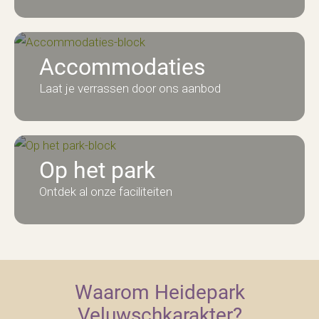
Accommodaties
Laat je verrassen door ons aanbod
Op het park
Ontdek al onze faciliteiten
Waarom Heidepark
Veluwschkarakter?