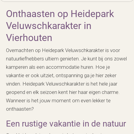
Onthaasten op Heidepark
Veluwschkarakter in
Vierhouten
Overnachten op Heidepark Veluwschkarakter is voor
natuurliefhebbers ultiem genieten. Je kunt bij ons zowel
kamperen als een accommodatie huren. Hoe je
vakantie er ook uitziet, ontspanning ga je hier zeker
vinden. Heidepark Veluwschkarakter is het hele jaar
geopend en elk seizoen kent hier haar eigen charme.
Wanneer is het jouw moment om even lekker te
onthaasten?
Een rustige vakantie in de natuur