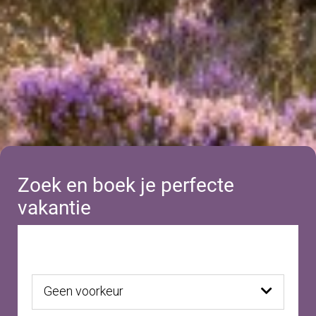
Zoek en boek je perfecte
vakantie
Geen voorkeur