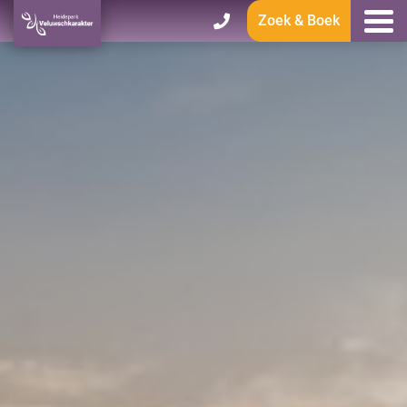
Zoek & Boek