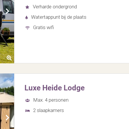
Verharde ondergrond
Watertappunt bij de plaats
Gratis wifi
Luxe Heide Lodge
Max. 4 personen
2 slaapkamers