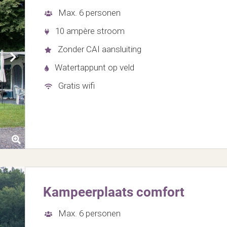
Max. 6 personen
10 ampère stroom
Zonder CAI aansluiting
Watertappunt op veld
Gratis wifi
Kampeerplaats comfort
Max. 6 personen