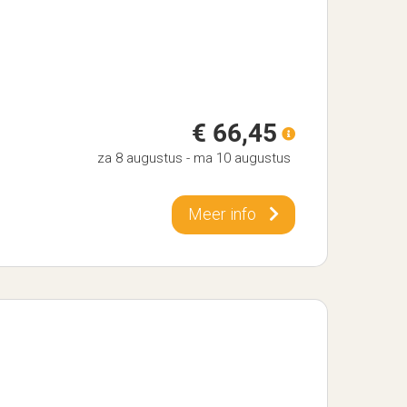
€ 66,45
za 8 augustus
-
ma 10 augustus
Meer info