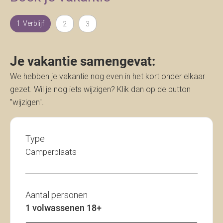
Verblijf
Je vakantie samengevat:
We hebben je vakantie nog even in het kort onder elkaar
gezet. Wil je nog iets wijzigen? Klik dan op de button
"wijzigen".
Type
Camperplaats
Aantal personen
1 volwassenen 18+