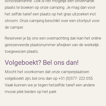
schotelantenne. Ook is het mogelijk een onverharde
plaats te boeken op onze camping. Je mag dan voor
het zelfde tarief een plaats op het gras uitzoeken incl.
stroom. Onze camping beschikt over een stortput voor
de camper.
Reserveer je bij ons een overnachting dan kan het online
gereserveerde plaatsnummer afwijken van de werkelijk
toegewezen plaats.
Volgeboekt? Bel ons dan!
Mocht het voorkomen dat onze camperplaatsen
volgeboekt zijn, bel ons dan op +31 (0)577- 222 055.
Vaak kunnen we je tegen hetzelfde tarief een andere
mooie plek bieden op het park.