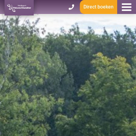
Direct boeken