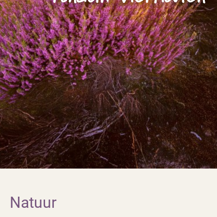
Natuur