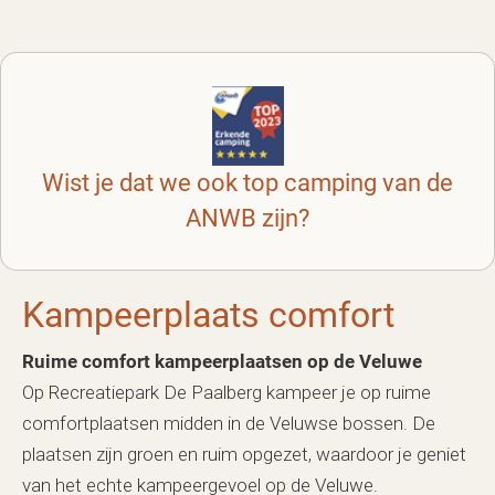
Wist je dat we ook top camping van de
ANWB zijn?
Kampeerplaats comfort
Ruime comfort kampeerplaatsen op de Veluwe
Op Recreatiepark De Paalberg kampeer je op ruime
comfortplaatsen midden in de Veluwse bossen. De
plaatsen zijn groen en ruim opgezet, waardoor je geniet
van het echte kampeergevoel op de Veluwe.