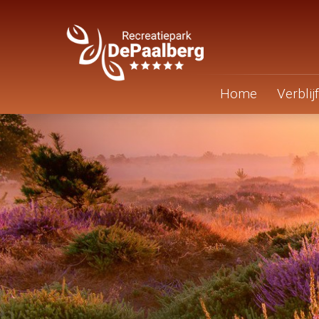
Home
Verblijf