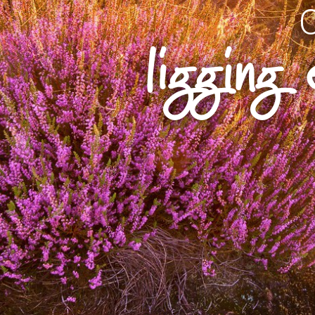
ligging