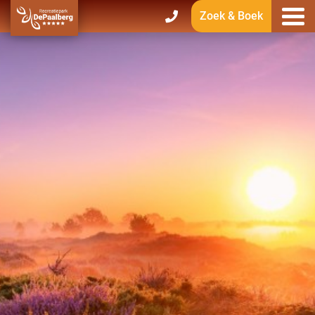
Zoek & Boek