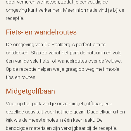
door verhuren we fietsen, zodat je eenvoudig de
omgeving kunt verkennen. Meer informatie vind je bij de
receptie.
Fiets- en wandelroutes
De omgeving van De Paalberg is perfect om te
ontdekken. Stap zo vanaf het park de natuur in en volg
één van de vele fiets- of wandelroutes over de Veluwe.
Op de receptie helpen we je graag op weg met mooie
tips en routes.
Midgetgolfbaan
Voor op het park vind je onze midgetgolfbaan, een
gezellige activiteit voor het hele gezin. Daag elkaar uit en
kijk wie de meeste holes in één keer raakt. De
benodigde materialen zijn verkrijgbaar bij de receptie.