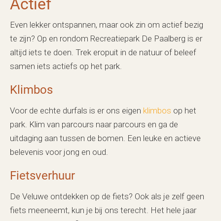
Actief
Even lekker ontspannen, maar ook zin om actief bezig
te zijn? Op en rondom Recreatiepark De Paalberg is er
altijd iets te doen. Trek eropuit in de natuur of beleef
samen iets actiefs op het park.
Klimbos
Voor de echte durfals is er ons eigen
klimbos
op het
park. Klim van parcours naar parcours en ga de
uitdaging aan tussen de bomen. Een leuke en actieve
belevenis voor jong en oud.
Fietsverhuur
De Veluwe ontdekken op de fiets? Ook als je zelf geen
fiets meeneemt, kun je bij ons terecht. Het hele jaar