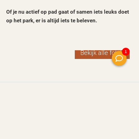
Of je nu actief op pad gaat of samen iets leuks doet
op het park, er is altijd iets te beleven.
Bekijk alle foto’s