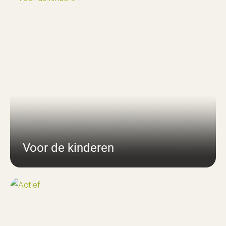
Voor de kinderen