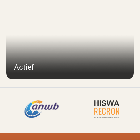
Actief