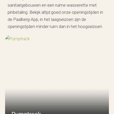
sanitairgebouwen en een ruime wasserette met
pinbetaling. Bekijk altijd goed onze openingstijden in
de Paalberg-App, in het laagseizoen zijn de
openingstijden minder ruim dan in het hoogseizoen.