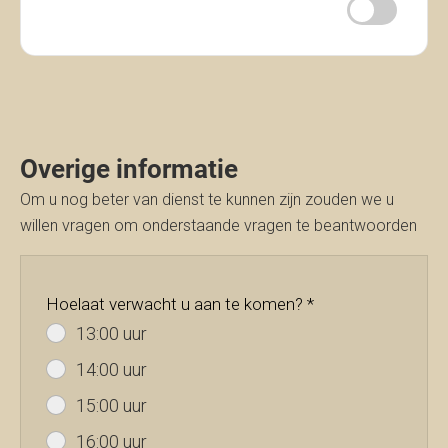
Toevoegen
Overige informatie
Om u nog beter van dienst te kunnen zijn zouden we u
willen vragen om onderstaande vragen te beantwoorden
Hoelaat verwacht u aan te komen? *
13:00 uur
14:00 uur
15:00 uur
16:00 uur