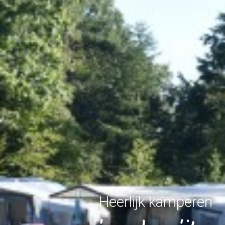
Heerlijk kamperen