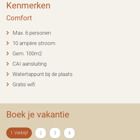
Kenmerken
Comfort
Max. 6 personen
10 ampère stroom
Gem. 100m2
CAI aansluiting
Watertappunt bij de plaats
Gratis wifi
Boek je vakantie
Verblijf