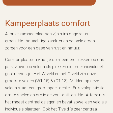
Kampeerplaats comfort
Al onze kampeerplaatsen zijn ruim opgezet en
groen. Het bosachtige karakter en het vele groen
zorgen voor een oase van rust en natuur.
Comfortplaatsen vindt je op meerdere plekken op ons
park. Zowel op velden als plekken die meer individueel
gesitueerd zijn. Het W-veld en het C-veld zijn onze
grootste velden (W1-15) & (C1-13). Midden op deze
velden staat een groot speeltoestel. Er is volop ruimte
om te spelen en om in de zon te zitten. Het A-terrein is
het meest centraal gelegen en bevat zowel een veld als
individuele plaatsen. Ook het T-veld is zeer centraal