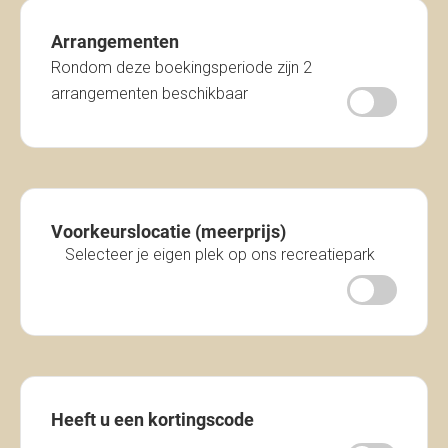
Arrangementen
Rondom deze boekingsperiode zijn 2
arrangementen beschikbaar
Voorkeurslocatie (meerprijs)
Selecteer je eigen plek op ons recreatiepark
Heeft u een kortingscode