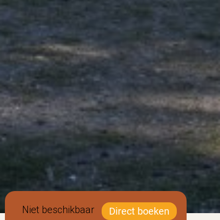
Niet beschikbaar
Direct boeken