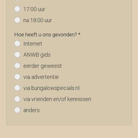
17:00 uur
na 18:00 uur
Hoe heeft u ons gevonden? *
Internet
ANWB gids
eerder geweest
via advertentie
via bungalowspecials.nl
via vrienden en/of kennissen
anders