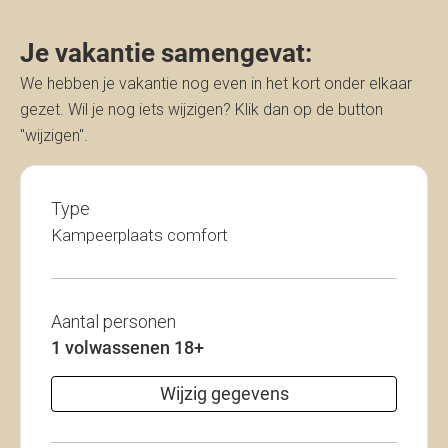
Je vakantie samengevat:
We hebben je vakantie nog even in het kort onder elkaar
gezet. Wil je nog iets wijzigen? Klik dan op de button
"wijzigen".
Type
Kampeerplaats comfort
Aantal personen
1 volwassenen 18+
Wijzig gegevens