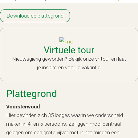
Download de plattegrond
Virtuele tour
Nieuwsgierig geworden? Bekijk onze vr-tour en laat
je inspireren voor je vakantie!
Plattegrond
Voorsterwoud
Hier bevinden zich 35 lodges waarin we onderscheid
maken in 4- en 5-persoons. Ze liggen mooi centraal
gelegen om een grote vijver met in het midden een