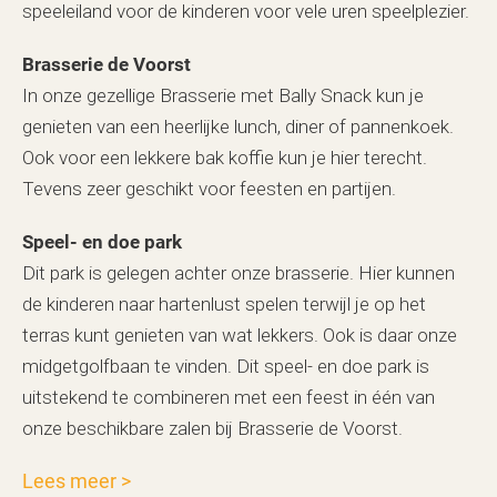
speeleiland voor de kinderen voor vele uren speelplezier.
Brasserie de Voorst
In onze gezellige Brasserie met Bally Snack kun je
genieten van een heerlijke lunch, diner of pannenkoek.
Ook voor een lekkere bak koffie kun je hier terecht.
Tevens zeer geschikt voor feesten en partijen.
Speel- en doe park
Dit park is gelegen achter onze brasserie. Hier kunnen
de kinderen naar hartenlust spelen terwijl je op het
terras kunt genieten van wat lekkers. Ook is daar onze
midgetgolfbaan te vinden. Dit speel- en doe park is
uitstekend te combineren met een feest in één van
onze beschikbare zalen bij Brasserie de Voorst.
Lees meer
>