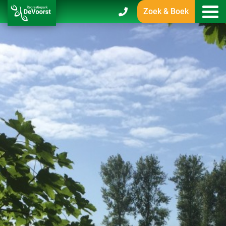
Zoek & Boek