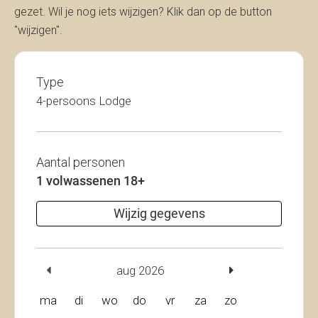
gezet. Wil je nog iets wijzigen? Klik dan op de button
"wijzigen".
Type
4-persoons Lodge
Aantal personen
1 volwassenen 18+
Wijzig gegevens
aug 2026
ma
di
wo
do
vr
za
zo