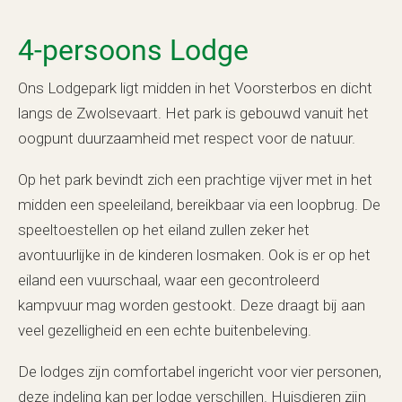
4-persoons Lodge
Ons Lodgepark ligt midden in het Voorsterbos en dicht
langs de Zwolsevaart. Het park is gebouwd vanuit het
oogpunt duurzaamheid met respect voor de natuur.
Op het park bevindt zich een prachtige vijver met in het
midden een speeleiland, bereikbaar via een loopbrug. De
speeltoestellen op het eiland zullen zeker het
avontuurlijke in de kinderen losmaken. Ook is er op het
eiland een vuurschaal, waar een gecontroleerd
kampvuur mag worden gestookt. Deze draagt bij aan
veel gezelligheid en een echte buitenbeleving.
De lodges zijn comfortabel ingericht voor vier personen,
deze indeling kan per lodge verschillen. Huisdieren zijn