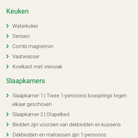
Keuken
Waterkoker
Senseo
Combi magnetron
Vaatwasser
Koelkast met vriesvak
Slaapkamers
Slaapkamer 1 | Twee 1-persoons boxsprings tegen
elkaar geschoven
Slaapkamer 2 | Stapelbed
Bedden zijn voorzien van dekbedden en kussens
Dekbedden en matrassen zijn 1-persoons