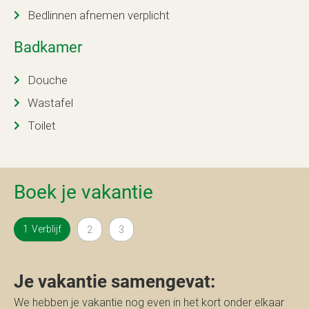
Bedlinnen afnemen verplicht
Badkamer
Douche
Wastafel
Toilet
Boek je vakantie
Verblijf
Je vakantie samengevat:
We hebben je vakantie nog even in het kort onder elkaar