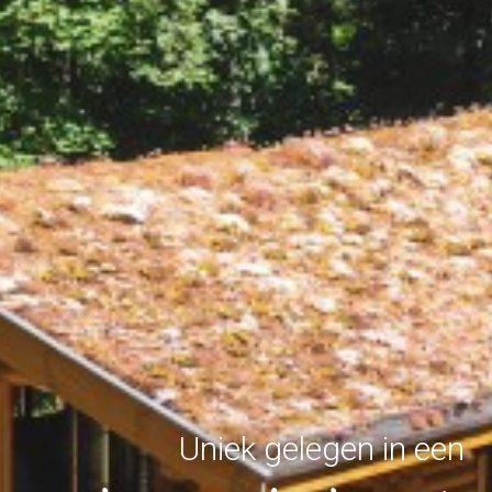
Uniek gelegen in een