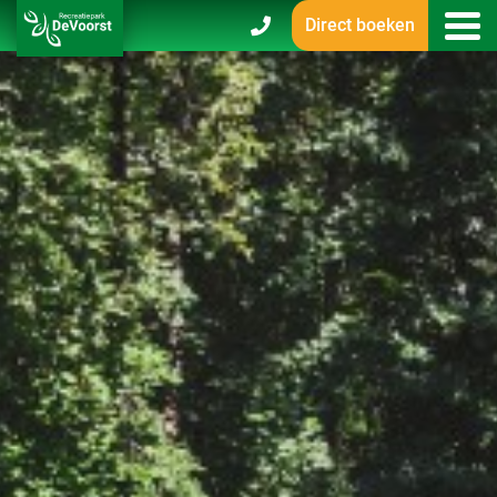
Direct boeken