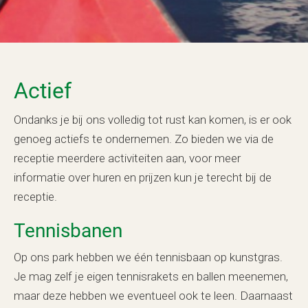
Actief
Ondanks je bij ons volledig tot rust kan komen, is er ook
genoeg actiefs te ondernemen. Zo bieden we via de
receptie meerdere activiteiten aan, voor meer
informatie over huren en prijzen kun je terecht bij de
receptie.
Tennisbanen
Op ons park hebben we één tennisbaan op kunstgras.
Je mag zelf je eigen tennisrakets en ballen meenemen,
maar deze hebben we eventueel ook te leen. Daarnaast