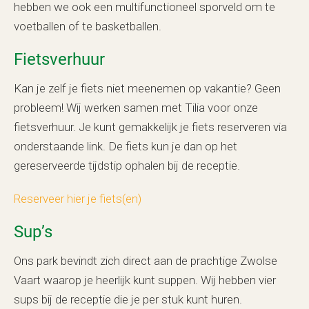
hebben we ook een multifunctioneel sporveld om te
voetballen of te basketballen.
Fietsverhuur
Kan je zelf je fiets niet meenemen op vakantie? Geen
probleem! Wij werken samen met Tilia voor onze
fietsverhuur. Je kunt gemakkelijk je fiets reserveren via
onderstaande link. De fiets kun je dan op het
gereserveerde tijdstip ophalen bij de receptie.
Reserveer hier je fiets(en)
Sup’s
Ons park bevindt zich direct aan de prachtige Zwolse
Vaart waarop je heerlijk kunt suppen. Wij hebben vier
sups bij de receptie die je per stuk kunt huren.