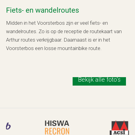
Fiets- en wandelroutes
Midden in het Voorsterbos zijn er veel fiets- en
wandelroutes. Zo is op de receptie de routekaart van
Arthur routes verkrijgbaar. Daarnaast is er in het
Voorsterbos een losse mountainbike route.
Bekijk alle foto’s