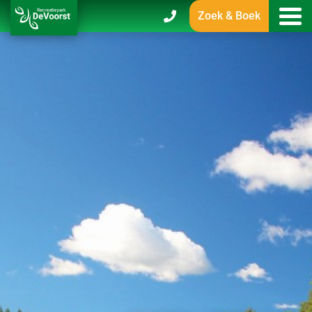
Zoek & Boek