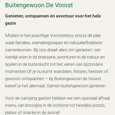
Buitengewoon De Voorst
Genieten, ontspannen en avontuur voor het hele
gezin
Midden in het prachtige Voorsterbos vind je dé plek
waar families, vriendengroepen en natuurliefhebbers
samenkomen. Bij ons draait alles om genieten: van
heerlijk eten in de brasserie, avonturen in de natuur en
spelen in de buitenlucht tot het vieren van bijzondere
momenten.Of je nu komt wandelen, fietsen, feesten of
gewoon ontspannen – bij Buitengewoon de Voorst
beleef je het allemaal. Samen buitengewoon genieten.
Voor de camping gasten hebben we een speciaal afhaal
menu, van broodjes in de ochtend tot heerlijke pizza’s,
plates of snacks in de avond!