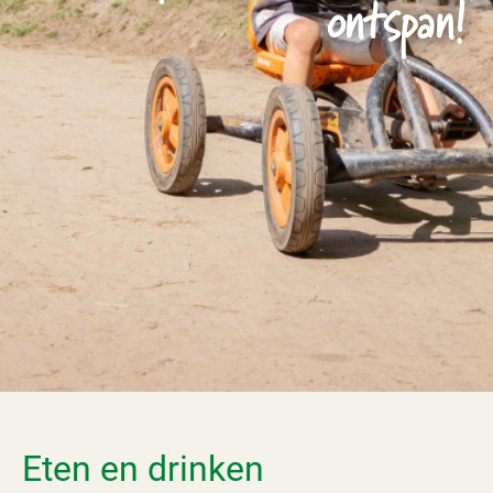
ontspan!
Eten en drinken