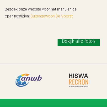
Bezoek onze website voor het menu en de
openingstijden:
Buitengewoon De Voorst
Bekijk alle foto’s