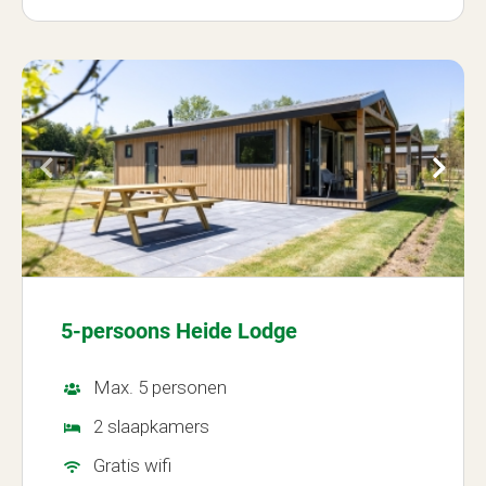
5-persoons Heide Lodge
Max. 5 personen
2 slaapkamers
Gratis wifi