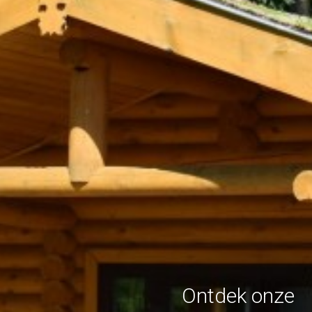
Ontdek onze