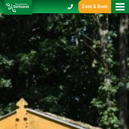
Zoek & Boek