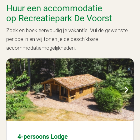
Huur een accommodatie
op Recreatiepark De Voorst
Zoek en boek eenvoudig je vakantie. Vul de gewenste
periode in en wij tonen je de beschikbare
accommodatiemogelijkheden.
4-persoons Lodge