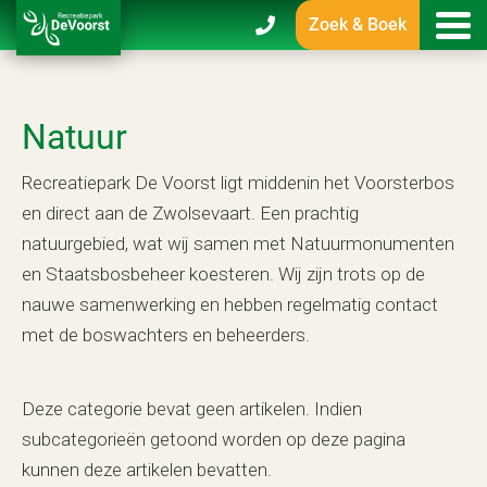
Zoek & Boek
Natuur
Recreatiepark De Voorst ligt middenin het Voorsterbos
en direct aan de Zwolsevaart. Een prachtig
natuurgebied, wat wij samen met Natuurmonumenten
en Staatsbosbeheer koesteren. Wij zijn trots op de
nauwe samenwerking en hebben regelmatig contact
met de boswachters en beheerders.
Deze categorie bevat geen artikelen. Indien
subcategorieën getoond worden op deze pagina
kunnen deze artikelen bevatten.