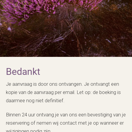
Bedankt
Je aanvraag is door ons ontvangen. Je ontvangt een
kopie van de aanvraag per email. Let op: de boeking is
daarmee nog niet definitief.
Binnen 24 uur ontvang je van ons een bevestiging van je
reservering of nemen wij contact met je op wanneer er
wijzigingen nodig zijn.