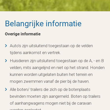
Belangrijke informatie
Overige informatie
Auto’s zijn uitsluitend toegestaan op de velden
tijdens aankomst en vertrek.
Huisdieren zijn uitsluitend toegestaan op de A, - en B
velden, mits aangelijnd en niet op het strand. Honden
kunnen worden uitgelaten buiten het terrein en
mogen zwemmen vanaf de pier bij de haven.
Alle boten/ trailers die zich op de botenplaats
bevinden moeten zijn aangemeld. Boten op trailers
of aanhangwagens mogen niet bij de caravan