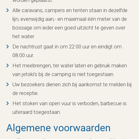
worden geplaatst.
Alle caravans, campers en tenten staan in dezelfde
lijn; evenwijdig aan,- en maximaal één meter van de
bossage om ieder een goed uitzicht te geven over
het water.
De nachtrust gaat in om 22:00 uur en eindigt om
08:00 uur.
Het meebrengen, ter water laten en gebruik maken
van jetski’s bij de camping is niet toegestaan.
Uw bezoekers dienen zich bij aankomst te melden bij
de receptie.
Het stoken van open vuur is verboden, barbecue is
uiteraard toegestaan.
Algemene voorwaarden