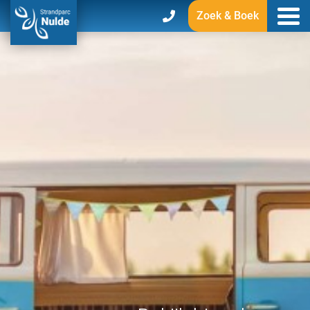
Zoek & Boek