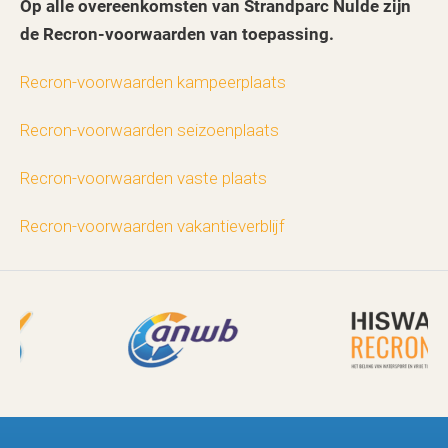
Op alle overeenkomsten van Strandparc Nulde zijn
de Recron-voorwaarden van toepassing.
Recron-voorwaarden kampeerplaats
Recron-voorwaarden seizoenplaats
Recron-voorwaarden vaste plaats
Recron-voorwaarden vakantieverblijf