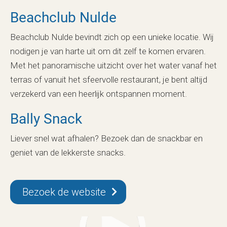
Beachclub Nulde
Beachclub Nulde bevindt zich op een unieke locatie. Wij
nodigen je van harte uit om dit zelf te komen ervaren.
Met het panoramische uitzicht over het water vanaf het
terras of vanuit het sfeervolle restaurant, je bent altijd
verzekerd van een heerlijk ontspannen moment.
Bally Snack
Liever snel wat afhalen? Bezoek dan de snackbar en
geniet van de lekkerste snacks.
Bezoek de website