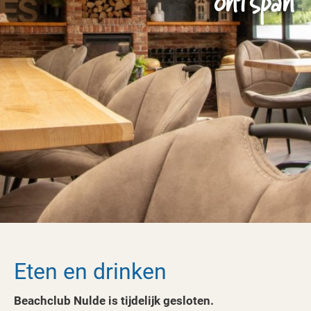
ontspan
Eten en drinken
Beachclub Nulde is tijdelijk gesloten.