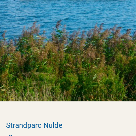
Strandparc Nulde