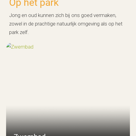
Op het park
Jong en oud kunnen zich bij ons goed vermaken,
zowel in de prachtige natuurlijk omgeving als op het
park zelf.