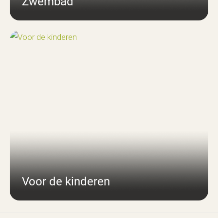
Zwembad
Voor de kinderen