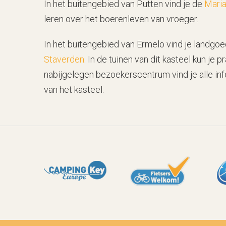
In het buitengebied van Putten vind je de
Mari
leren over het boerenleven van vroeger.
In het buitengebied van Ermelo vind je landg
Staverden
. In de tuinen van dit kasteel kun je 
nabijgelegen bezoekerscentrum vind je alle inf
van het kasteel.