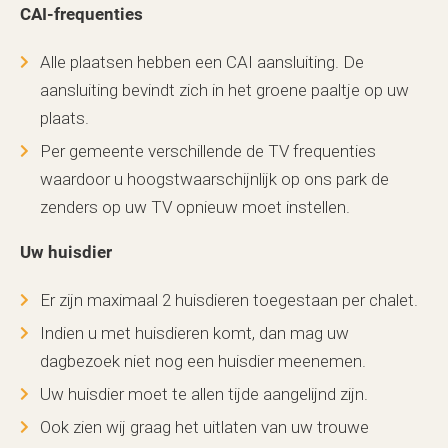
CAI-frequenties
Alle plaatsen hebben een CAI aansluiting. De
aansluiting bevindt zich in het groene paaltje op uw
plaats.
Per gemeente verschillende de TV frequenties
waardoor u hoogstwaarschijnlijk op ons park de
zenders op uw TV opnieuw moet instellen.
Uw huisdier
Er zijn maximaal 2 huisdieren toegestaan per chalet.
Indien u met huisdieren komt, dan mag uw
dagbezoek niet nog een huisdier meenemen.
Uw huisdier moet te allen tijde aangelijnd zijn.
Ook zien wij graag het uitlaten van uw trouwe