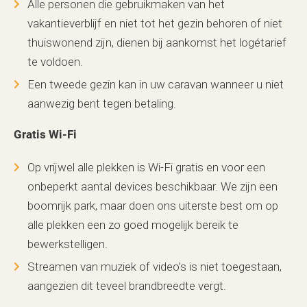
Alle personen die gebruikmaken van het
vakantieverblijf en niet tot het gezin behoren of niet
thuiswonend zijn, dienen bij aankomst het logétarief
te voldoen.
Een tweede gezin kan in uw caravan wanneer u niet
aanwezig bent tegen betaling.
Gratis Wi-Fi
Op vrijwel alle plekken is Wi-Fi gratis en voor een
onbeperkt aantal devices beschikbaar. We zijn een
boomrijk park, maar doen ons uiterste best om op
alle plekken een zo goed mogelijk bereik te
bewerkstelligen.
Streamen van muziek of video’s is niet toegestaan,
aangezien dit teveel brandbreedte vergt.