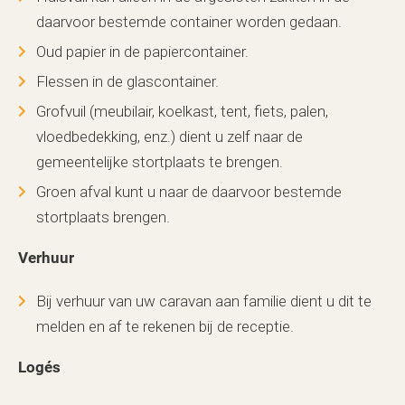
daarvoor bestemde container worden gedaan.
Oud papier in de papiercontainer.
Flessen in de glascontainer.
Grofvuil (meubilair, koelkast, tent, fiets, palen,
vloedbedekking, enz.) dient u zelf naar de
gemeentelijke stortplaats te brengen.
Groen afval kunt u naar de daarvoor bestemde
stortplaats brengen.
Verhuur
Bij verhuur van uw caravan aan familie dient u dit te
melden en af te rekenen bij de receptie.
Logés