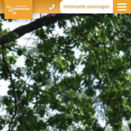
Informatie aanvragen