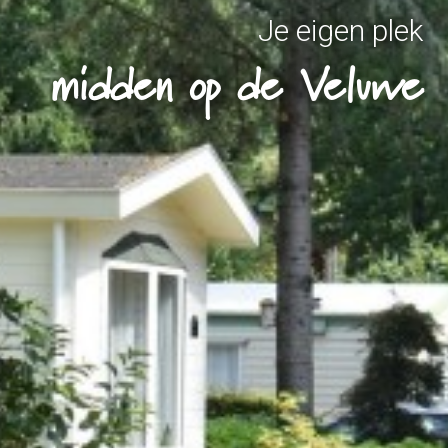
Je eigen plek
midden op de Veluwe