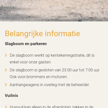
Belangrijke informatie
Slagboom en parkeren
De slagboom werkt op kentekenregistratie, dit is
enkel voor onze gasten.
De slagboom is gesloten van 23:00 uur tot 7:00 uur.
Ook voor brommers en motoren.
Aanhangwagens in overleg met de beheerder.
Vuilnis
Huisvuil kan alleen in de afgesloten zakken in de