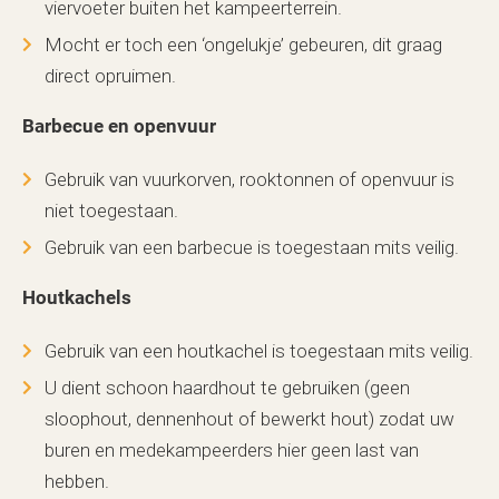
viervoeter buiten het kampeerterrein.
Mocht er toch een ‘ongelukje’ gebeuren, dit graag
direct opruimen.
Barbecue en openvuur
Gebruik van vuurkorven, rooktonnen of openvuur is
niet toegestaan.
Gebruik van een barbecue is toegestaan mits veilig.
Houtkachels
Gebruik van een houtkachel is toegestaan mits veilig.
U dient schoon haardhout te gebruiken (geen
sloophout, dennenhout of bewerkt hout) zodat uw
buren en medekampeerders hier geen last van
hebben.