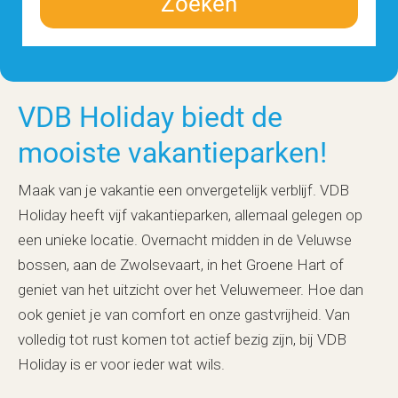
Zoeken
VDB Holiday biedt de
mooiste vakantieparken!
Maak van je vakantie een onvergetelijk verblijf. VDB
Holiday heeft vijf vakantieparken, allemaal gelegen op
een unieke locatie. Overnacht midden in de Veluwse
bossen, aan de Zwolsevaart, in het Groene Hart of
geniet van het uitzicht over het Veluwemeer. Hoe dan
ook geniet je van comfort en onze gastvrijheid. Van
volledig tot rust komen tot actief bezig zijn, bij VDB
Holiday is er voor ieder wat wils.