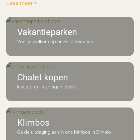
Lees meer
>
Vakantieparken
Voel je welkom op onze toplocaties
Chalet kopen
Investeren in je eigen chalet
Klimbos
Ga de uitdaging aan in ons klimbos in Ermelo