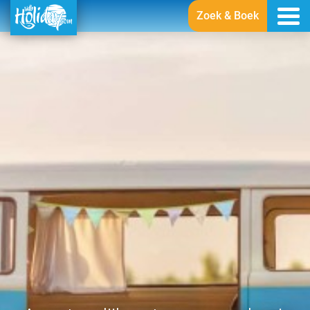
Zoek & Boek