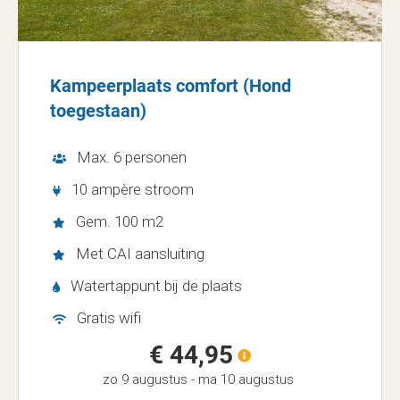
Kampeerplaats comfort (Hond
toegestaan)
Max. 6 personen
10 ampère stroom
Gem. 100 m2
Met CAI aansluiting
Watertappunt bij de plaats
Gratis wifi
€ 44,95
zo 9 augustus
-
ma 10 augustus