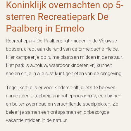
Koninklijk overnachten op 5-
sterren Recreatiepark De
Paalberg in Ermelo
Recreatiepark De Paalberg ligt midden in de Veluwse
bossen, direct aan de rand van de Ermelosche Heide.
Hier kampeer je op ruime plaatsen midden in de natuur.
Het park is autoluw, waardoor kinderen vrij kunnen
spelen en je in alle rust kunt genieten van de omgeving.
Tegelijkertijd is er voor kinderen altijd iets te beleven
dankzij een uitgebreid animatieprogramma, een binnen
en buitenzwembad en verschillende speelplekken. Zo
beleef je samen een ontspannen en onbezorgde
vakantie midden in de natuur.