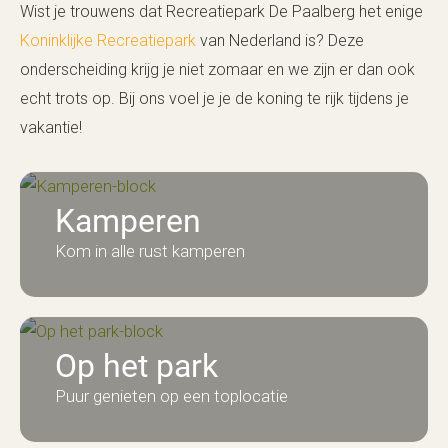
Wist je trouwens dat Recreatiepark De Paalberg het enige
Koninklijke Recreatiepark
van Nederland is? Deze
onderscheiding krijg je niet zomaar en we zijn er dan ook
echt trots op. Bij ons voel je je de koning te rijk tijdens je
vakantie!
Kamperen
Kom in alle rust kamperen
Op het park
Puur genieten op een toplocatie