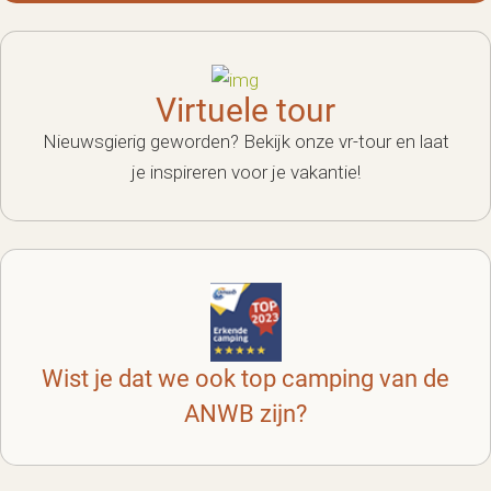
Virtuele tour
Nieuwsgierig geworden? Bekijk onze vr-tour en laat
je inspireren voor je vakantie!
Wist je dat we ook top camping van de
ANWB zijn?