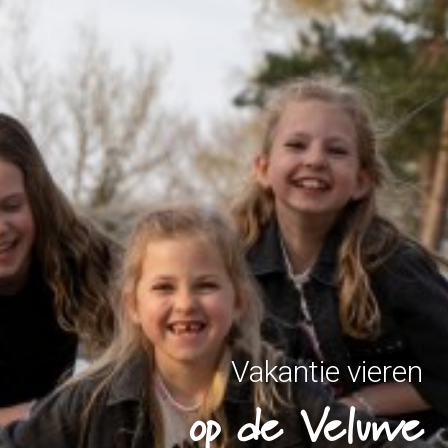
Vakantie vieren
op de Veluwe