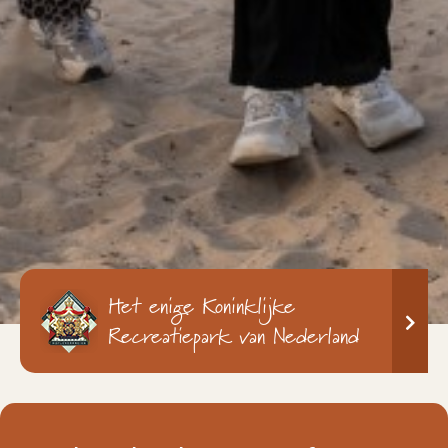
Het enige Koninklijke
Recreatiepark van Nederland