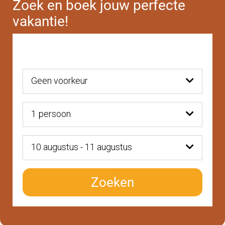
Zoek en boek jouw perfecte
vakantie!
Geen voorkeur
1
persoon
10 augustus - 11 augustus
Zoeken