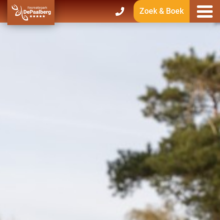
Zoek & Boek