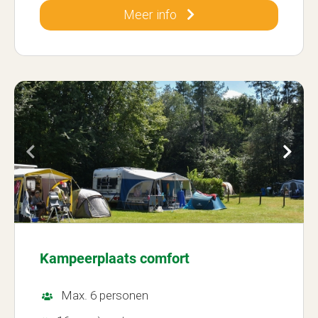
Meer info
Kampeerplaats comfort
Max. 6 personen