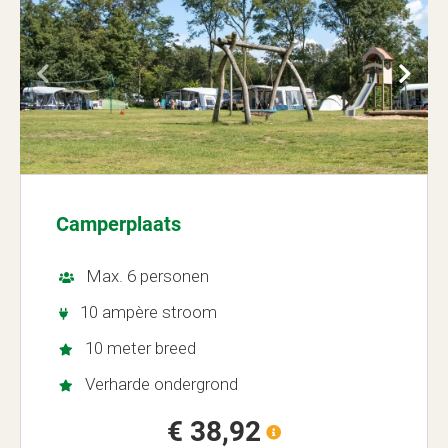
Camperplaats
Max. 6 personen
10 ampère stroom
10 meter breed
Verharde ondergrond
€ 38,92